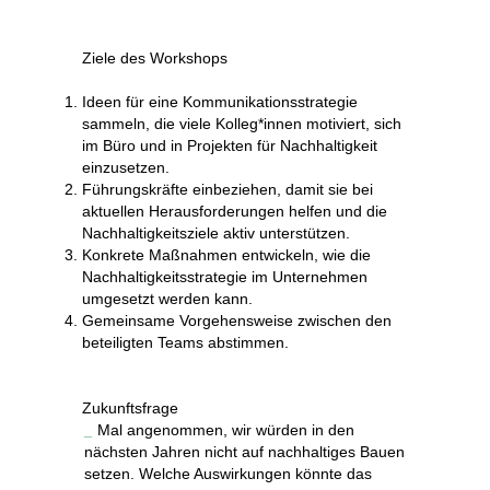
Ziele des Workshops
Ideen für eine Kommunikationsstrategie
sammeln, die viele Kolleg*innen motiviert, sich
im Büro und in Projekten für Nachhaltigkeit
einzusetzen.
Führungskräfte einbeziehen, damit sie bei
aktuellen Herausforderungen helfen und die
Nachhaltigkeitsziele aktiv unterstützen.
Konkrete Maßnahmen entwickeln, wie die
Nachhaltigkeitsstrategie im Unternehmen
umgesetzt werden kann.
Gemeinsame Vorgehensweise zwischen den
beteiligten Teams abstimmen.
Zukunftsfrage
Mal angenommen, wir würden in den
nächsten Jahren nicht auf nachhaltiges Bauen
setzen. Welche Auswirkungen könnte das