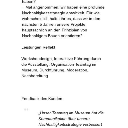
haben?
Mal angenommen, wir haben eine profunde
Nachhaltigkeitsstrategie
entwickelt.
Für wie
wahrscheinlich haltet ihr es, dass wir in den
nächsten 5 Jahren unsere Projekte
hauptsächlich an den Prinzipien von
Nachhaltigem Bauen orientieren?
Leistungen Reflekt
Workshopdesign, Interaktive Führung durch
die Ausstellung, Organisation Teamtag im
Museum, Durchführung, Moderation,
Nachbereitung
Feedback des Kunden
„Unser Teamtag im Museum hat die
Kommunikation über unsere
Nachhaltigkeitsstrategie verbessert